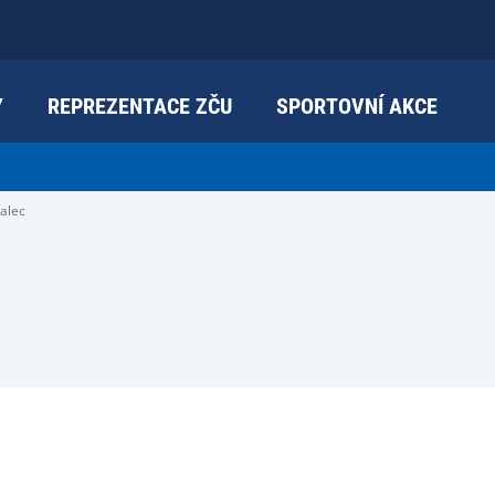
Y
REPREZENTACE ZČU
SPORTOVNÍ AKCE
valec