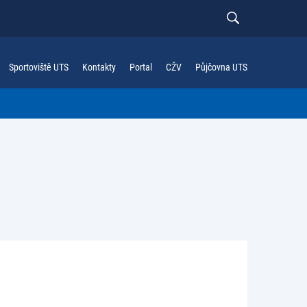
Sportoviště UTS
Kontakty
Portal
CŽV
Půjčovna UTS