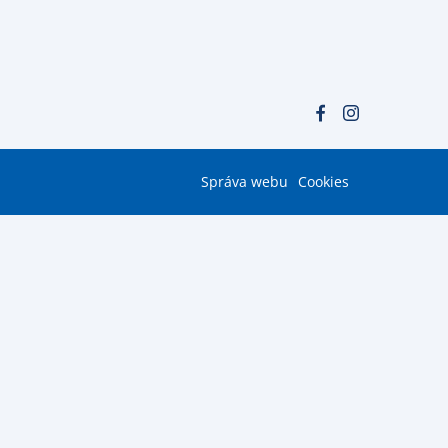
Správa webu
Cookies