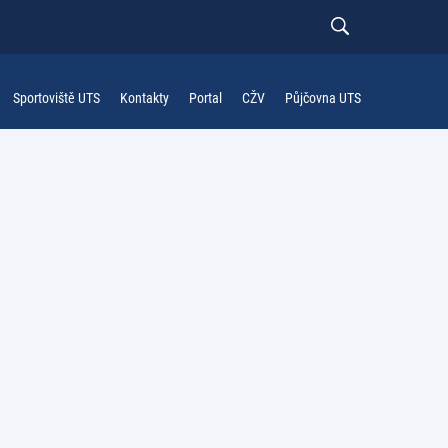
Sportoviště UTS
Kontakty
Portal
CŽV
Půjčovna UTS